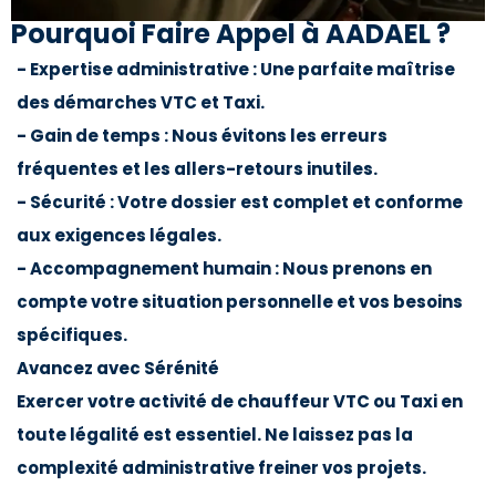
Pourquoi Faire Appel à AADAEL ?
- Expertise administrative : Une parfaite maîtrise
des démarches VTC et Taxi.
- Gain de temps : Nous évitons les erreurs
fréquentes et les allers-retours inutiles.
- Sécurité : Votre dossier est complet et conforme
aux exigences légales.
- Accompagnement humain : Nous prenons en
compte votre situation personnelle et vos besoins
spécifiques.
Avancez avec Sérénité
Exercer votre activité de chauffeur VTC ou Taxi en
toute légalité est essentiel. Ne laissez pas la
complexité administrative freiner vos projets.