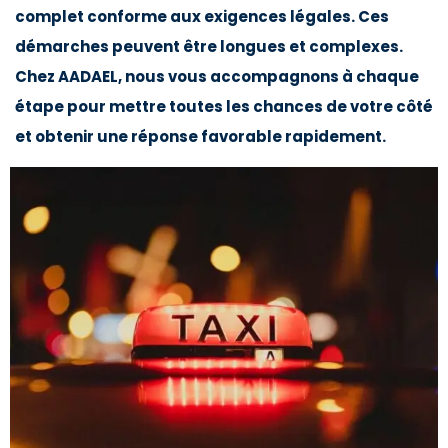
complet conforme aux exigences légales. Ces
démarches peuvent être longues et complexes.
Chez AADAEL, nous vous accompagnons à chaque
étape pour mettre toutes les chances de votre côté
et obtenir une réponse favorable rapidement.