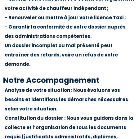
votre activité de chauffeur indépendant ;
- Renouveler ou mettre à jour votre licence Taxi ;
- Garantir la conformité de votre dossier auprès
des administrations compétentes.
Un dossier incomplet ou mal présenté peut
entraîner des retards, voire un refus de votre
demande.
Notre Accompagnement
Analyse de votre situation : Nous évaluons vos
besoins et identifions les démarches nécessaires
selon votre situation.
Constitution du dossier : Nous vous guidons dans la
collecte et l’organisation de tous les documents
requis (justificatifs administratifs, diplômes,