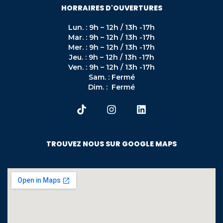
HORRAIRES D'OUVERTURES
Lun. : 9h – 12h / 13h -17h
Mar. : 9h – 12h / 13h -17h
Mer. : 9h – 12h / 13h -17h
Jeu. : 9h – 12h / 13h -17h
Ven. : 9h – 12h / 13h -17h
Sam. : Fermé
Dim. : Fermé
TROUVEZ NOUS SUR GOOGLE MAPS