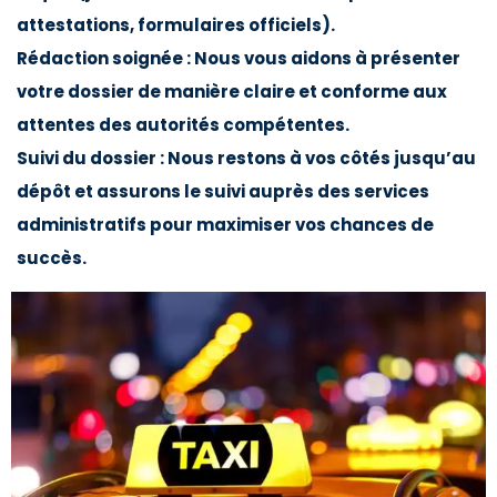
attestations, formulaires officiels).
Rédaction soignée : Nous vous aidons à présenter
votre dossier de manière claire et conforme aux
attentes des autorités compétentes.
Suivi du dossier : Nous restons à vos côtés jusqu’au
dépôt et assurons le suivi auprès des services
administratifs pour maximiser vos chances de
succès.