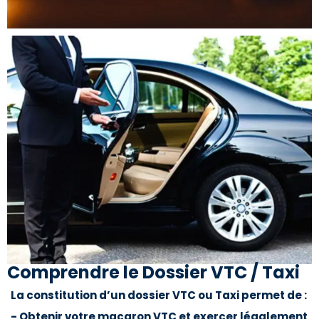
Comprendre le Dossier VTC / Taxi
La constitution d’un dossier VTC ou Taxi permet de :
- Obtenir votre macaron VTC et exercer légalement