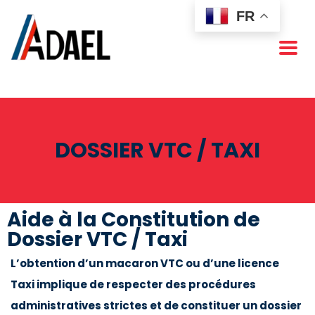
FR
DOSSIER VTC / TAXI
Aide à la Constitution de
Dossier VTC / Taxi
L’obtention d’un macaron VTC ou d’une licence
Taxi implique de respecter des procédures
administratives strictes et de constituer un dossier