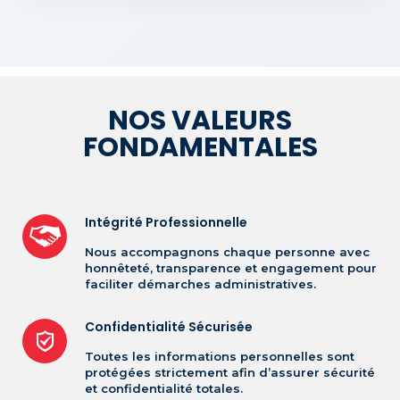
NOS VALEURS
FONDAMENTALES
Intégrité Professionnelle
Nous accompagnons chaque personne avec
honnêteté, transparence et engagement pour
faciliter démarches administratives.
Confidentialité Sécurisée
Toutes les informations personnelles sont
protégées strictement afin d’assurer sécurité
et confidentialité totales.