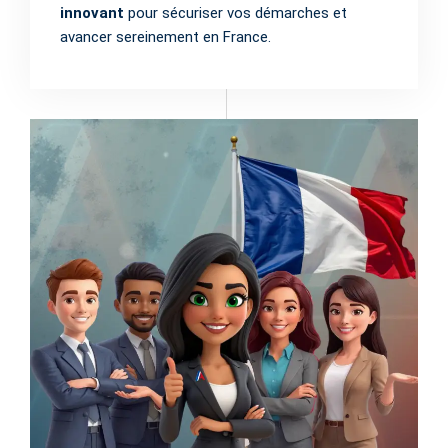
innovant
pour sécuriser vos démarches et
avancer sereinement en France.