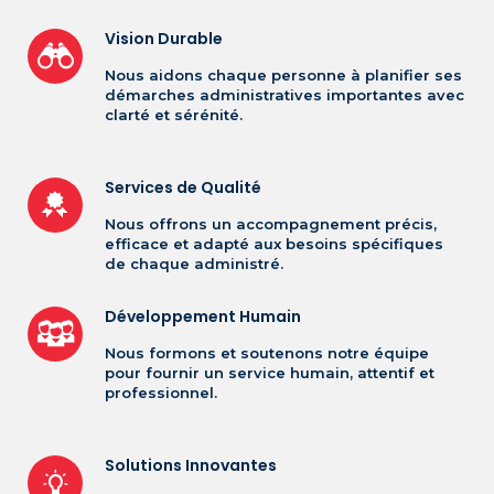
Vision Durable
Nous aidons chaque personne à planifier ses
démarches administratives importantes avec
clarté et sérénité.
Services de Qualité
Nous offrons un accompagnement précis,
efficace et adapté aux besoins spécifiques
de chaque administré.
Développement Humain
Nous formons et soutenons notre équipe
pour fournir un service humain, attentif et
professionnel.
Solutions Innovantes