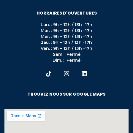
HORRAIRES D'OUVERTURES
Lun. : 9h – 12h / 13h -17h
Mar. : 9h – 12h / 13h -17h
Mer. : 9h – 12h / 13h -17h
Jeu. : 9h – 12h / 13h -17h
Ven. : 9h – 12h / 13h -17h
Sam. : Fermé
Dim. : Fermé
TROUVEZ NOUS SUR GOOGLE MAPS