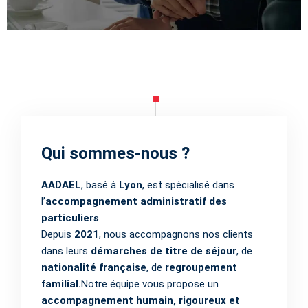
Qui sommes-nous ?
AADAEL
, basé à
Lyon
, est spécialisé dans
l’
accompagnement administratif des
particuliers
.
Depuis
2021
, nous accompagnons nos clients
dans leurs
démarches de titre de séjour
, de
nationalité française
, de
regroupement
familial.
Notre équipe vous propose un
accompagnement humain, rigoureux et