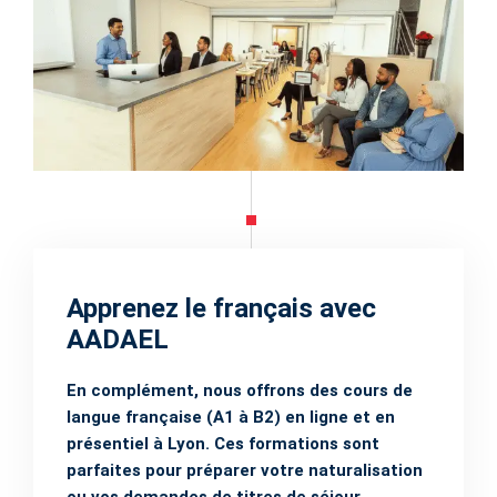
Apprenez le français avec
AADAEL
En complément, nous offrons des cours de
langue française (A1 à B2) en ligne et en
présentiel à Lyon. Ces formations sont
parfaites pour préparer votre naturalisation