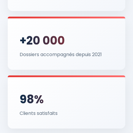
+20 000
Dossiers accompagnés depuis 2021
98%
Clients satisfaits