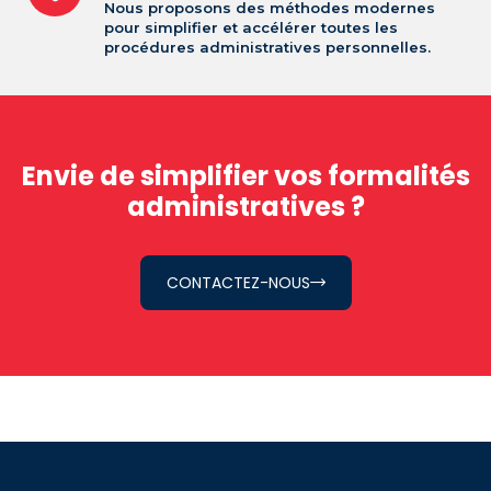
Nous proposons des méthodes modernes
pour simplifier et accélérer toutes les
procédures administratives personnelles.
Envie de simplifier vos formalités
administratives ?
CONTACTEZ-NOUS