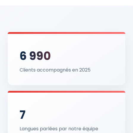
6 990
Clients accompagnés en 2025
7
Langues parlées par notre équipe