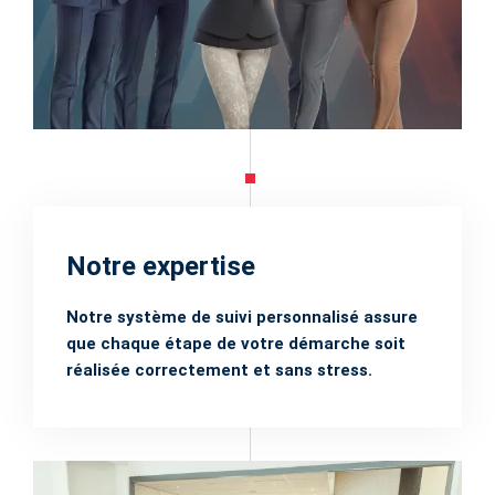
Notre expertise
Notre système de suivi personnalisé assure
que chaque étape de votre démarche soit
réalisée correctement et sans stress.