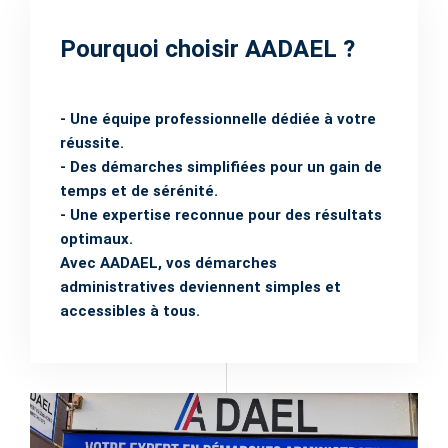
Pourquoi choisir AADAEL ?
- Une équipe professionnelle dédiée à votre
réussite.
- Des démarches simplifiées pour un gain de
temps et de sérénité.
- Une expertise reconnue pour des résultats
optimaux.
Avec AADAEL, vos démarches
administratives deviennent simples et
accessibles à tous.