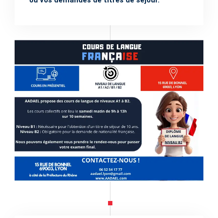
ou vos demandes de titres de séjour.