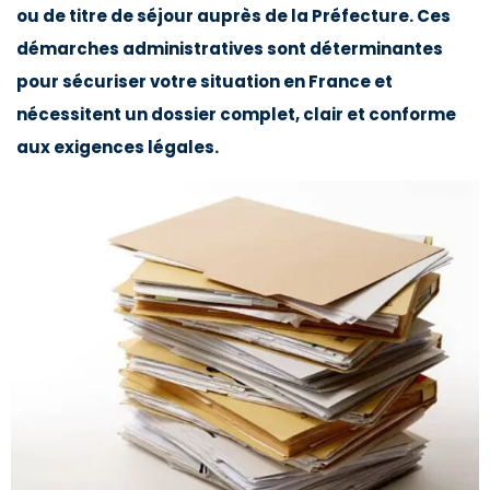
ou de titre de séjour auprès de la Préfecture. Ces
démarches administratives sont déterminantes
pour sécuriser votre situation en France et
nécessitent un dossier complet, clair et conforme
aux exigences légales.