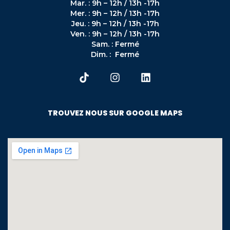
Mar. : 9h – 12h / 13h -17h
Mer. : 9h – 12h / 13h -17h
Jeu. : 9h – 12h / 13h -17h
Ven. : 9h – 12h / 13h -17h
Sam. : Fermé
Dim. : Fermé
TROUVEZ NOUS SUR GOOGLE MAPS