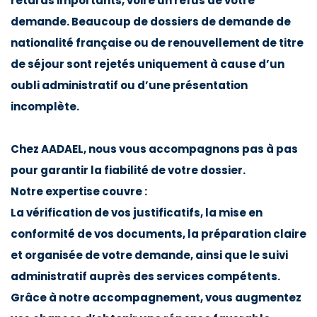
retards importants, voire un refus de votre
demande. Beaucoup de dossiers de demande de
nationalité française ou de renouvellement de titre
de séjour sont rejetés uniquement à cause d’un
oubli administratif ou d’une présentation
incomplète.
Chez AADAEL, nous vous accompagnons pas à pas
pour garantir la fiabilité de votre dossier.
Notre expertise couvre :
La vérification de vos justificatifs, la mise en
conformité de vos documents, la préparation claire
et organisée de votre demande, ainsi que le suivi
administratif auprès des services compétents.
Grâce à notre accompagnement, vous augmentez