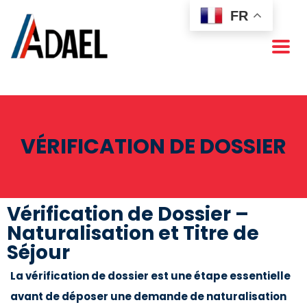
FR
VÉRIFICATION DE DOSSIER
Vérification de Dossier –
Naturalisation et Titre de
Séjour
La vérification de dossier est une étape essentielle
avant de déposer une demande de naturalisation