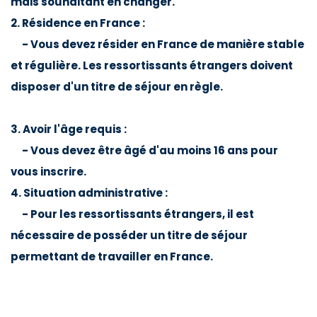
mais souhaitant en changer.
2. Résidence en France :
- Vous devez résider en France de manière stable
et régulière. Les ressortissants étrangers doivent
disposer d'un titre de séjour en règle.
3. Avoir l'âge requis :
- Vous devez être âgé d'au moins 16 ans pour
vous inscrire.
4. Situation administrative :
- Pour les ressortissants étrangers, il est
nécessaire de posséder un titre de séjour
permettant de travailler en France.