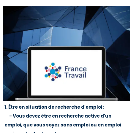
1. Être en situation de recherche d'emploi :
- Vous devez être en recherche active d'un
emploi, que vous soyez sans emploi ou en emploi