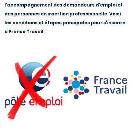
l'accompagnement des demandeurs d'emploi et
des personnes en insertion professionnelle. Voici
les conditions et étapes principales pour s'inscrire
à France Travail :