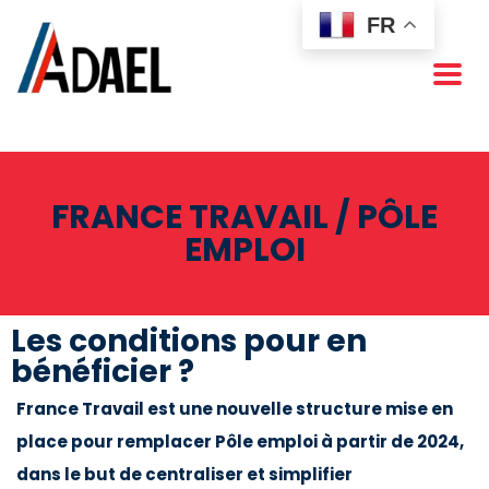
FR
FRANCE TRAVAIL / PÔLE
EMPLOI
Les conditions pour en
bénéficier ?
France Travail est une nouvelle structure mise en
place pour remplacer Pôle emploi à partir de 2024,
dans le but de centraliser et simplifier