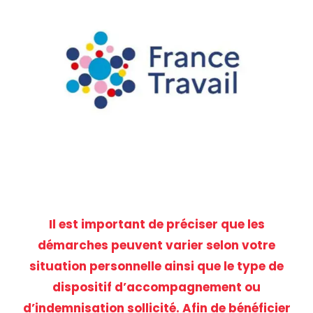
Il est important de préciser que les
démarches peuvent varier selon votre
situation personnelle ainsi que le type de
dispositif d’accompagnement ou
d’indemnisation sollicité. Afin de bénéficier