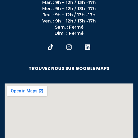
Mar. : 9h – 12h / 13h -17h
Mer. : 9h – 12h / 13h -17h
Jeu. : 9h – 12h / 13h -17h
Ven. : 9h – 12h / 13h -17h
Sam. : Fermé
Dim. : Fermé
TROUVEZ NOUS SUR GOOGLE MAPS