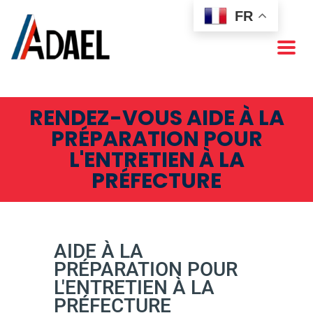
FR
RENDEZ-VOUS AIDE À LA
PRÉPARATION POUR
L'ENTRETIEN À LA
PRÉFECTURE
AIDE À LA
PRÉPARATION POUR
L'ENTRETIEN À LA
PRÉFECTURE