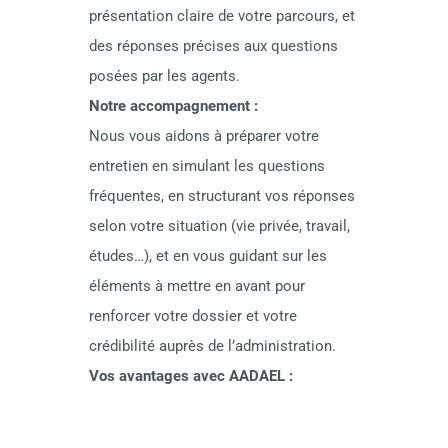
présentation claire de votre parcours, et 
des réponses précises aux questions 
posées par les agents.
Notre accompagnement :  
Nous vous aidons à préparer votre 
entretien en simulant les questions 
fréquentes, en structurant vos réponses 
selon votre situation (vie privée, travail, 
études…), et en vous guidant sur les 
éléments à mettre en avant pour 
renforcer votre dossier et votre 
crédibilité auprès de l’administration.
Vos avantages avec AADAEL :
Installation simplifiée et 