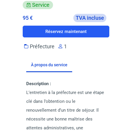
Service
95 €
TVA incluse
Réservez maintenant
Préfecture
1
À propos du service
Description :  
L’entretien à la préfecture est une étape 
clé dans l’obtention ou le 
renouvellement d’un titre de séjour. Il 
nécessite une bonne maîtrise des 
attentes administratives, une 