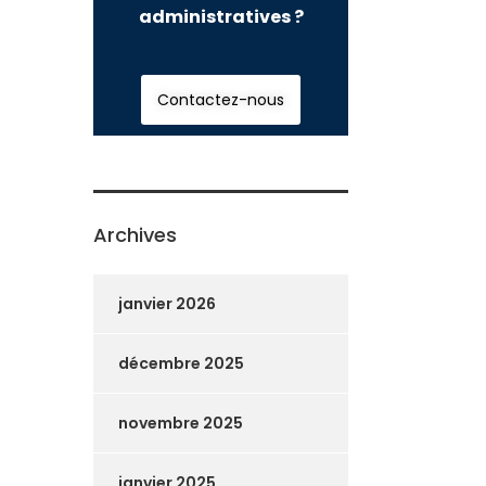
administratives ?
Contactez-nous
Archives
janvier 2026
décembre 2025
novembre 2025
janvier 2025