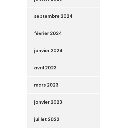
septembre 2024
février 2024
janvier 2024
avril 2023
mars 2023
janvier 2023
juillet 2022