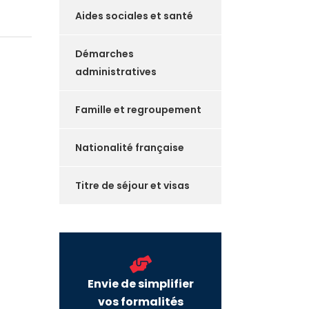
Aides sociales et santé
Démarches
administratives
Famille et regroupement
Nationalité française
Titre de séjour et visas
Envie de simplifier
vos formalités