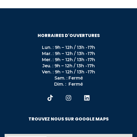
HORRAIRES D'OUVERTURES
Lun. : 9h – 12h / 13h -17h
Mar. : 9h – 12h / 13h -17h
Mer. : 9h – 12h / 13h -17h
Jeu. : 9h – 12h / 13h -17h
Ven. : 9h – 12h / 13h -17h
Sam. : Fermé
Dim. : Fermé
TROUVEZ NOUS SUR GOOGLE MAPS