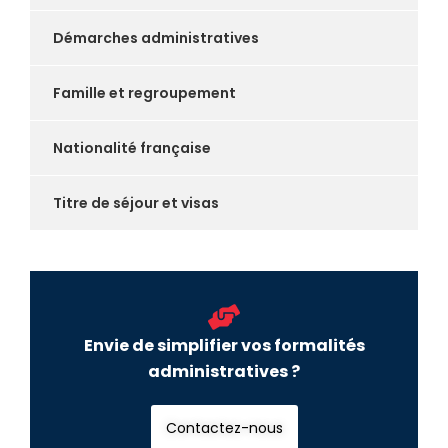
Démarches administratives
Famille et regroupement
Nationalité française
Titre de séjour et visas
Envie de simplifier vos formalités
administratives ?
Contactez-nous