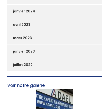
janvier 2024
avril 2023
mars 2023
janvier 2023
juillet 2022
Voir notre galerie