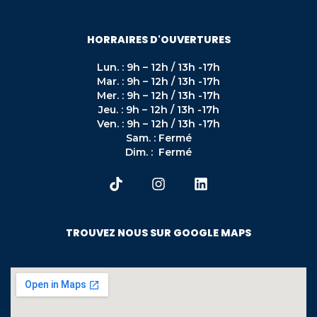
HORRAIRES D'OUVERTURES
Lun. : 9h – 12h / 13h -17h
Mar. : 9h – 12h / 13h -17h
Mer. : 9h – 12h / 13h -17h
Jeu. : 9h – 12h / 13h -17h
Ven. : 9h – 12h / 13h -17h
Sam. : Fermé
Dim. : Fermé
TROUVEZ NOUS SUR GOOGLE MAPS