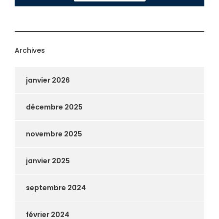
Archives
janvier 2026
décembre 2025
novembre 2025
janvier 2025
septembre 2024
février 2024