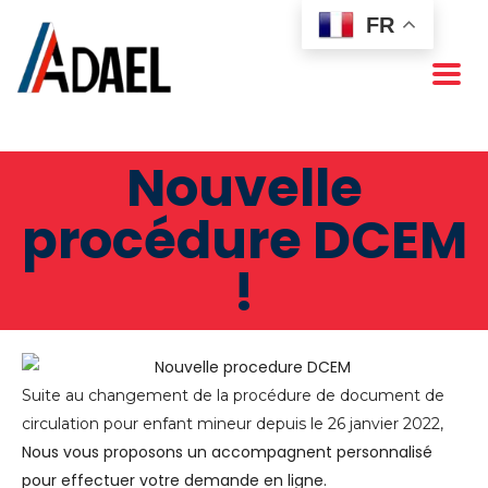
FR
Nouvelle
procédure DCEM
!
Suite au changement de la procédure de document de
circulation pour enfant mineur depuis le 26 janvier 2022,
Nous vous proposons un accompagnent personnalisé
pour effectuer votre demande en ligne.